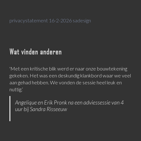
privacystatement 16-2-2026 sadesign
Wat vinden anderen
'Met een kritische blik werd er naar onze bouwtekening
gekeken. Het was een deskundig klankbord waar we veel
aan gehad hebben. We vonden de sessie heel leuk en
nuttig.’
Angelique en Erik Pronk na een adviessessie van 4
uur bij Sandra Risseeuw