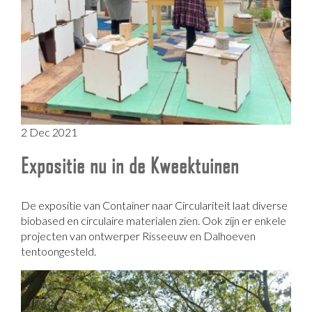
2 Dec 2021
Expositie nu in de Kweektuinen
De expositie van Container naar Circulariteit laat diverse
biobased en circulaire materialen zien. Ook zijn er enkele
projecten van ontwerper Risseeuw en Dalhoeven
tentoongesteld.