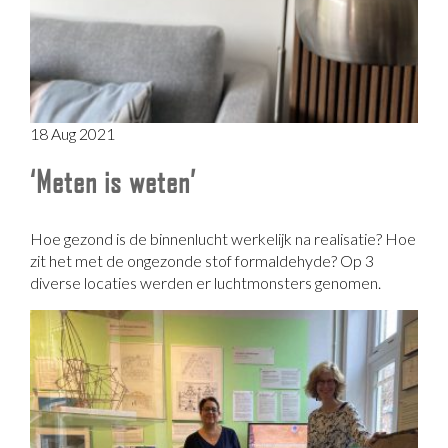
18 Aug 2021
‘Meten is weten’
Hoe gezond is de binnenlucht werkelijk na realisatie? Hoe
zit het met de ongezonde stof formaldehyde? Op 3
diverse locaties werden er luchtmonsters genomen.