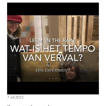
7 Jul 2021