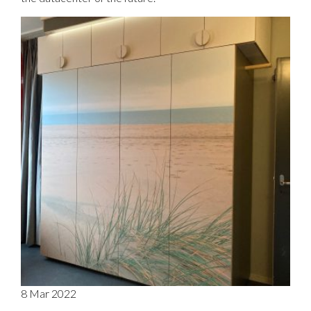
8 Mar 2022