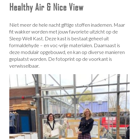
Healthy Air & Nice View
Niet meer de hele nacht giftige stoffen inademen. Maar
fit wakker worden met jouw favoriete uitzicht op de
Sleep Well Kast. Deze kast is bestaat geheel uit
formaldehyde – en voc-vrije materialen. Daarnaast is
deze modulair opgebouwd, en kan op diverse manieren
geplaatst worden. De fotoprint op de voorkant is
verwisselbaar.