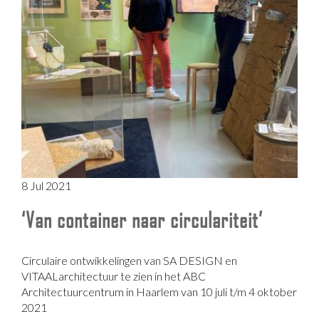
8 Jul 2021
‘Van container naar circulariteit’
Circulaire ontwikkelingen van SA DESIGN en
VITAALarchitectuur te zien in het ABC
Architectuurcentrum in Haarlem van 10 juli t/m 4 oktober
2021