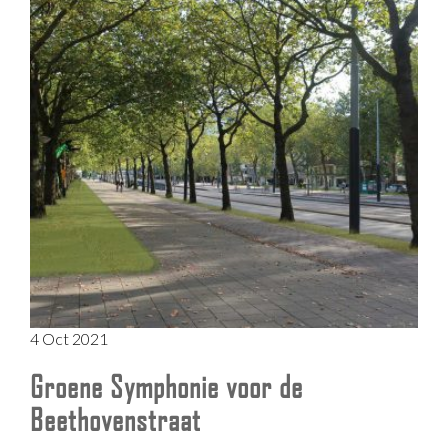
4 Oct 2021
Groene Symphonie voor de
Beethovenstraat