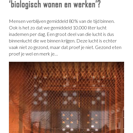
‘biologisch wonen en werken’?
Mensen verblijven gemiddeld 80% van de tijd binnen.
Ook is het zo dat we gemiddeld 10.000 liter lucht
inademen per dag. Een groot deel van die lucht is dus
binnenlucht die we binnen krijgen. Deze lucht is echter
vaak niet zo gezond, maar dat proef je niet. Gezond eten
proef je wel en merk je…