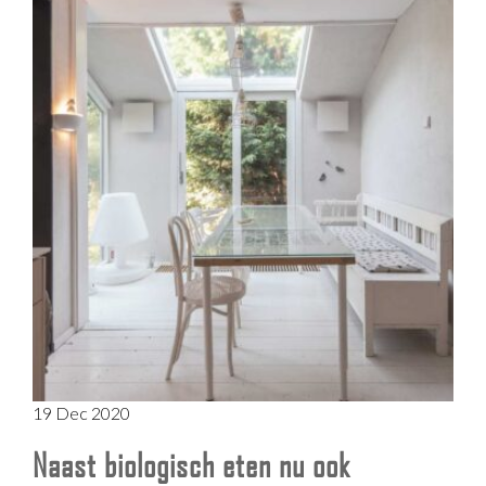
19 Dec 2020
Naast biologisch eten nu ook