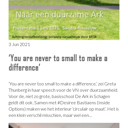
3 Jun 2021
‘You are never to small to make a
difference’
‘You are never too small to make a difference,’ zei Greta
Thunberg in haar speech voor de VN over duurzaamheid.
Voor de, niet zo grote, basisschool De Ark in Schagen
geldt dit ook. Samen met #Desiree Bastiaens (Inside
Options) maken we het interieur ‘circulair op maat’. Het is
een klein verschil misschien, maar wel een…