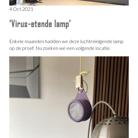
4 Oct 2021
‘Virus-etende lamp’
Enkele maanden hadden we deze luchtreinigende lamp
op de proef. Nu zoeken we een volgende locatie.