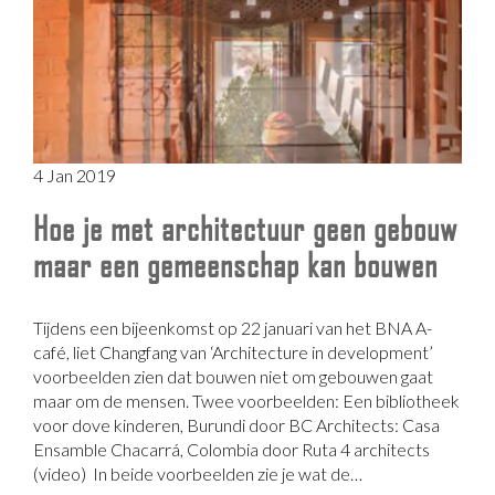
4 Jan 2019
Hoe je met architectuur geen gebouw
maar een gemeenschap kan bouwen
Tijdens een bijeenkomst op 22 januari van het BNA A-
café, liet Changfang van ‘Architecture in development’
voorbeelden zien dat bouwen niet om gebouwen gaat
maar om de mensen. Twee voorbeelden: Een bibliotheek
voor dove kinderen, Burundi door BC Architects: Casa
Ensamble Chacarrá, Colombia door Ruta 4 architects
(video) In beide voorbeelden zie je wat de…