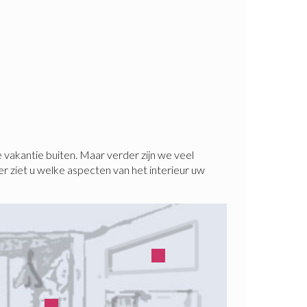
 vakantie buiten. Maar verder zijn we veel
der ziet u welke aspecten van het interieur uw