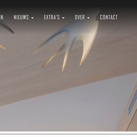
EN
NIEUWS
EXTRA’S
OVER
CONTACT