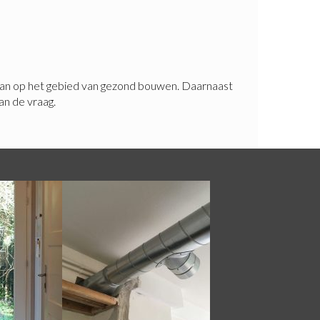
daan op het gebied van gezond bouwen. Daarnaast
an de vraag.