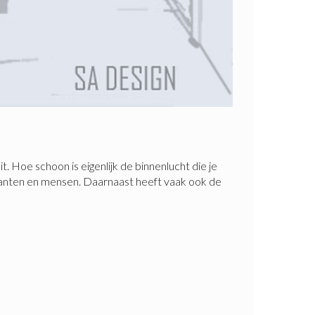
t. Hoe schoon is eigenlijk de binnenlucht die je
 planten en mensen. Daarnaast heeft vaak ook de