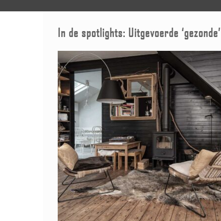
In de spotlights: Uitgevoerde ‘gezonde