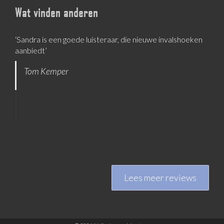
Wat vinden anderen
‘Sandra is een goede luisteraar, die nieuwe invalshoeken
aanbiedt’
Tom Kemper
Lees meer reviews