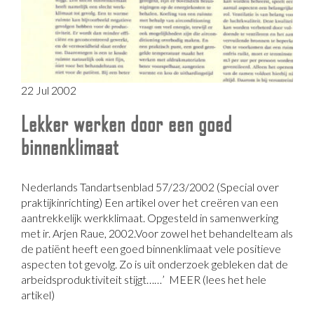
22 Jul 2002
Lekker werken door een goed
binnenklimaat
Nederlands Tandartsenblad 57/23/2002 (Special over
praktijkinrichting) Een artikel over het creëren van een
aantrekkelijk werkklimaat. Opgesteld in samenwerking
met ir. Arjen Raue, 2002.Voor zowel het behandelteam als
de patiënt heeft een goed binnenklimaat vele positieve
aspecten tot gevolg. Zo is uit onderzoek gebleken dat de
arbeidsproduktiviteit stijgt……’ MEER (lees het hele
artikel)