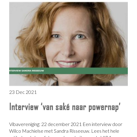
23 Dec 2021
Interview ‘van saké naar powernap’
Vibavereniging: 22 december 2021 Een interview door
Wilco Machielse met Sandra Risseeuw. Lees het hele