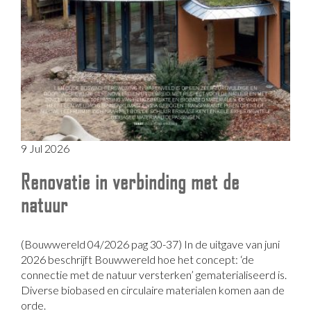
9 Jul 2026
Renovatie in verbinding met de
natuur
(Bouwwereld 04/2026 pag 30-37) In de uitgave van juni
2026 beschrijft Bouwwereld hoe het concept: ‘de
connectie met de natuur versterken’ gematerialiseerd is.
Diverse biobased en circulaire materialen komen aan de
orde.