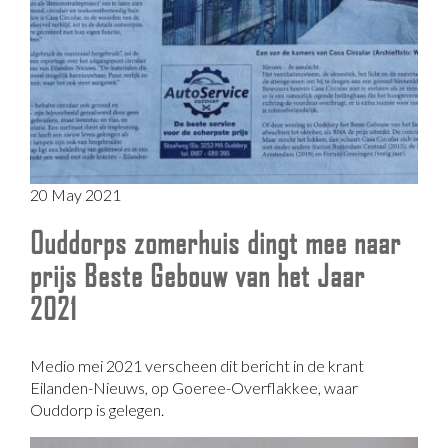
20 May 2021
Ouddorps zomerhuis dingt mee naar
prijs Beste Gebouw van het Jaar
2021
Medio mei 2021 verscheen dit bericht in de krant
Eilanden-Nieuws, op Goeree-Overflakkee, waar
Ouddorp is gelegen.