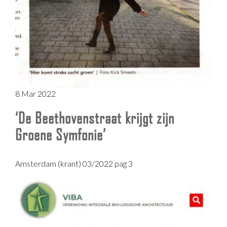
8 Mar 2022
‘De Beethovenstraat krijgt zijn
Groene Symfonie’
Amsterdam (krant) 03/2022 pag 3