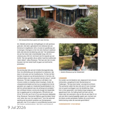
9 Jul 2026