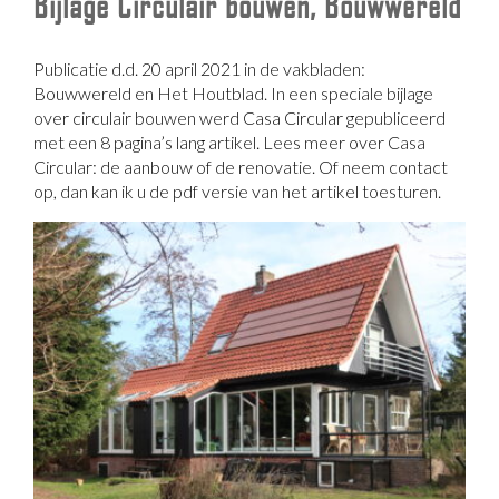
Bijlage Circulair bouwen, Bouwwereld
Publicatie d.d. 20 april 2021 in de vakbladen:
Bouwwereld en Het Houtblad. In een speciale bijlage
over circulair bouwen werd Casa Circular gepubliceerd
met een 8 pagina’s lang artikel. Lees meer over Casa
Circular: de aanbouw of de renovatie. Of neem contact
op, dan kan ik u de pdf versie van het artikel toesturen.