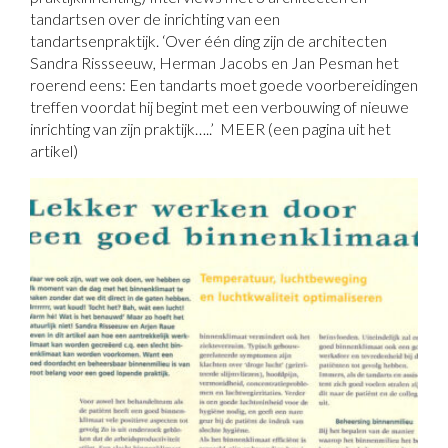
tandartsen over de inrichting van een
tandartsenpraktijk. ‘Over één ding zijn de architecten
Sandra Rissseeuw, Herman Jacobs en Jan Pesman het
roerend eens: Een tandarts moet goede voorbereidingen
treffen voordat hij begint met een verbouwing of nieuwe
inrichting van zijn praktijk…..’ MEER (een pagina uit het
artikel)