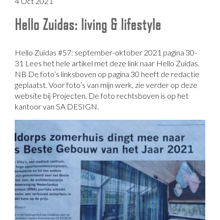
4 Oct 2021
Hello Zuidas: living & lifestyle
Hello Zuidas #57: september-oktober 2021 pagina 30-
31 Lees het hele artikel met deze link naar Hello Zuidas.
NB De foto’s linksboven op pagina 30 heeft de redactie
geplaatst. Voor foto’s van mijn werk, zie verder op deze
website bij Projecten. De foto rechtsboven is op het
kantoor van SA DESIGN.