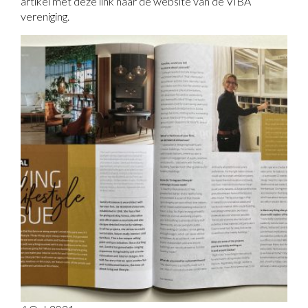
artikel met deze link naar de website van de VIBA
vereniging.