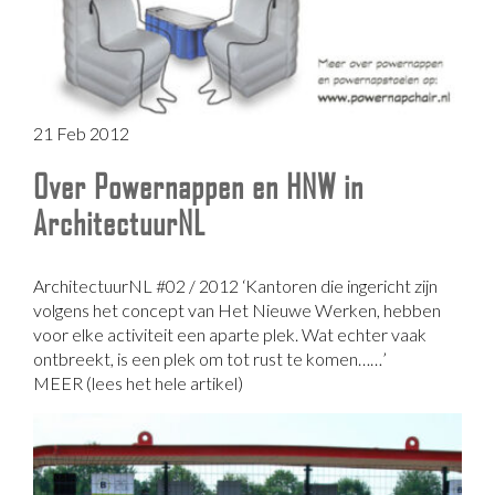
21 Feb 2012
Over Powernappen en HNW in
ArchitectuurNL
ArchitectuurNL #02 / 2012 ‘Kantoren die ingericht zijn
volgens het concept van Het Nieuwe Werken, hebben
voor elke activiteit een aparte plek. Wat echter vaak
ontbreekt, is een plek om tot rust te komen……’
MEER (lees het hele artikel)