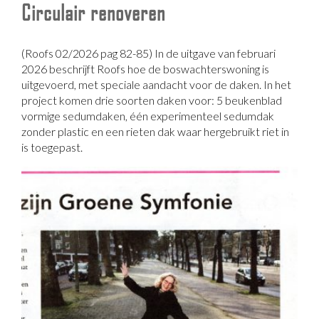
Circulair renoveren
(Roofs 02/2026 pag 82-85) In de uitgave van februari
2026 beschrijft Roofs hoe de boswachterswoning is
uitgevoerd, met speciale aandacht voor de daken. In het
project komen drie soorten daken voor: 5 beukenblad
vormige sedumdaken, één experimenteel sedumdak
zonder plastic en een rieten dak waar hergebruikt riet in
is toegepast.