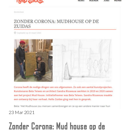
23 Mar 2021
Zonder Corona: Mud house op de