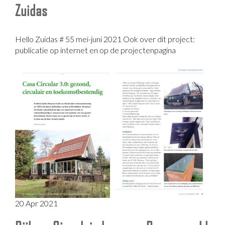
Zuidas
Hello Zuidas # 55 mei-juni 2021 Ook over dit project:
publicatie op internet en op de projectenpagina
20 Apr 2021