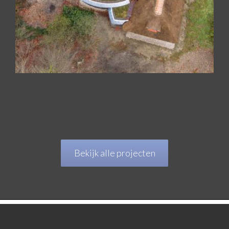
Bekijk alle projecten