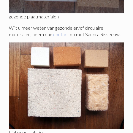
gezonde plaatmaterialen
Wilt u meer weten van gezonde en/of circulaire
materialen, neem dan
contact
op met Sandra Risseeuw.
biobased isolatie