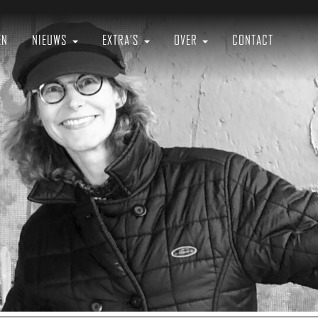
EN
NIEUWS
EXTRA’S
OVER
CONTACT