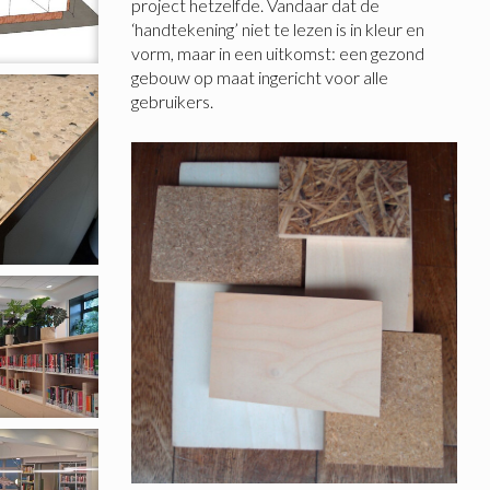
project hetzelfde. Vandaar dat de
‘handtekening’ niet te lezen is in kleur en
vorm, maar in een uitkomst: een gezond
gebouw op maat ingericht voor alle
gebruikers.