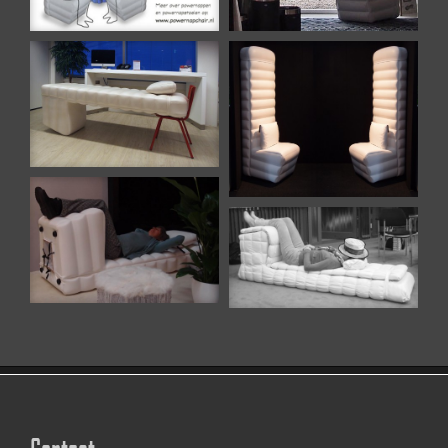
Contact