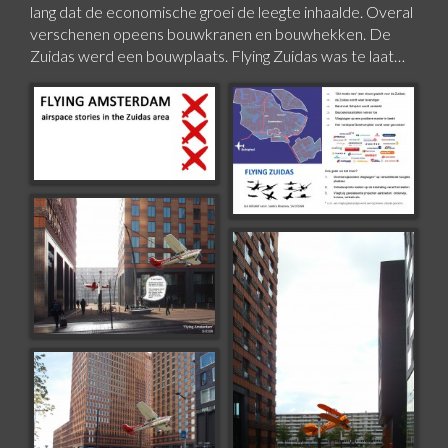
lang dat de economische groei de leegte inhaalde. Overal
verschenen opeens bouwkranen en bouwhekken. De
Zuidas werd een bouwplaats. Flying Zuidas was te laat…