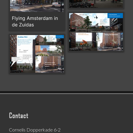
Flying Amsterdam in
de Zuidas
Contact
Cornelis Dopperkade 6-2