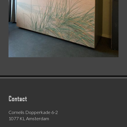
Contact
Cornelis Dopperkade 6-2
1077 KL Amsterdam