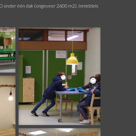
SO onder één dak (ongeveer 2600 m2). Inmiddels