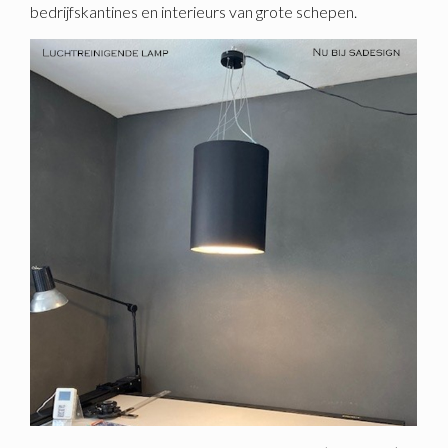
bedrijfskantines en interieurs van grote schepen.