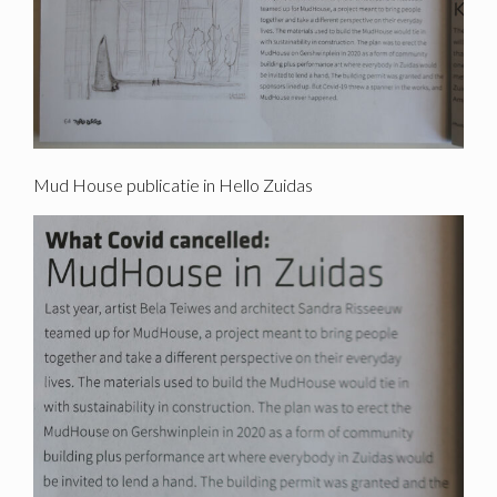
Mud House publicatie in Hello Zuidas